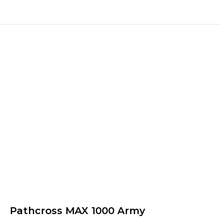
Pathcross MAX 1000 Army