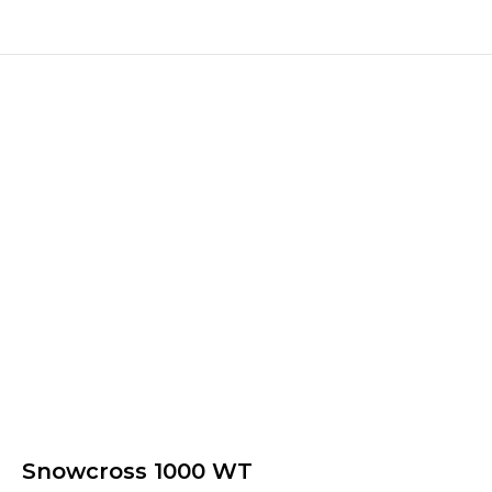
Snowcross 1000 WT