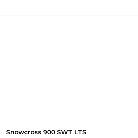
Snowcross 900 SWT LTS